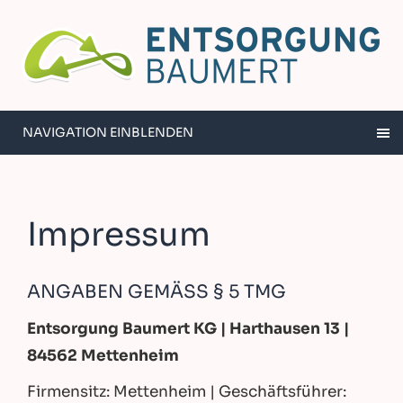
NAVIGATION EINBLENDEN
Impressum
ANGABEN GEMÄSS § 5 TMG
Entsorgung Baumert KG | Harthausen 13 |
84562 Mettenheim
Firmensitz: Mettenheim | Geschäftsführer: