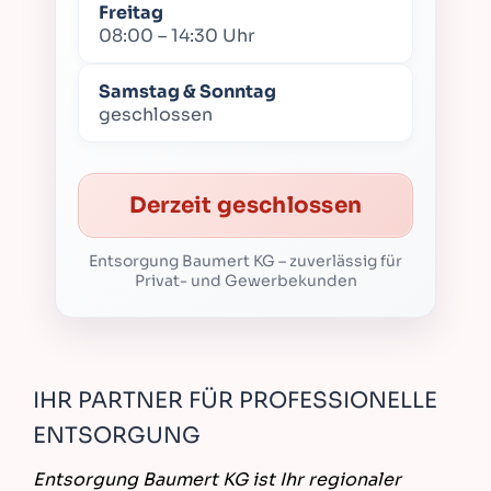
Freitag
08:00 – 14:30 Uhr
Samstag & Sonntag
geschlossen
Derzeit geschlossen
Entsorgung Baumert KG – zuverlässig für
Privat- und Gewerbekunden
IHR PARTNER FÜR PROFESSIONELLE
ENTSORGUNG
Entsorgung Baumert KG ist Ihr regionaler