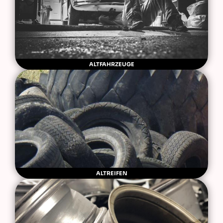
ALTFAHRZEUGE
ALTREIFEN