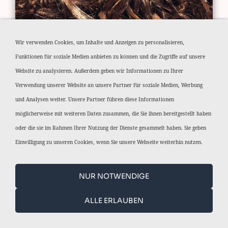
KUPFERDRAHT
Wir verwenden Cookies, um Inhalte und Anzeigen zu personalisieren,
Funktionen für soziale Medien anbieten zu können und die Zugriffe auf unsere
Website zu analysieren. Außerdem geben wir Informationen zu Ihrer
Verwendung unserer Website an unsere Partner für soziale Medien, Werbung
und Analysen weiter. Unsere Partner führen diese Informationen
möglicherweise mit weiteren Daten zusammen, die Sie ihnen bereitgestellt haben
oder die sie im Rahmen Ihrer Nutzung der Dienste gesammelt haben. Sie geben
Einwilligung zu unseren Cookies, wenn Sie unsere Webseite weiterhin nutzen.
KUPFERKABEL
NUR NOTWENDIGE
ALLE ERLAUBEN