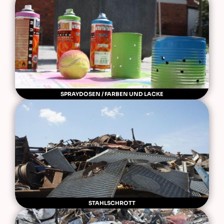
SPRAYDOSEN / FARBEN UND LACKE
STAHLSCHROTT