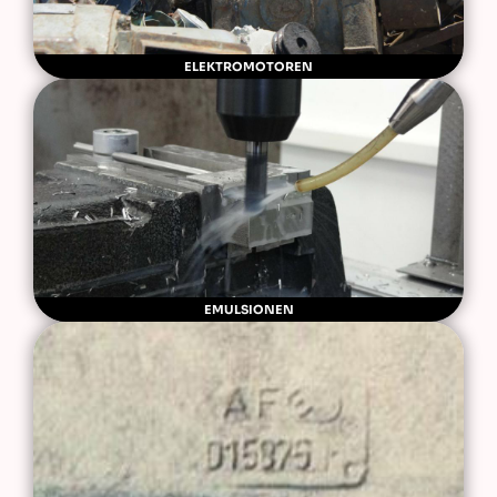
ELEKTROMOTOREN
EMULSIONEN