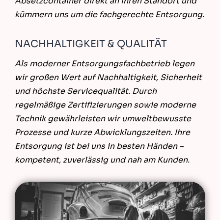
Absetzcontainer direkt an Ihren Standort und
kümmern uns um die fachgerechte Entsorgung.
NACHHALTIGKEIT & QUALITÄT
Als moderner Entsorgungsfachbetrieb legen
wir großen Wert auf Nachhaltigkeit, Sicherheit
und höchste Servicequalität. Durch
regelmäßige Zertifizierungen sowie moderne
Technik gewährleisten wir umweltbewusste
Prozesse und kurze Abwicklungszeiten. Ihre
Entsorgung ist bei uns in besten Händen –
kompetent, zuverlässig und nah am Kunden.