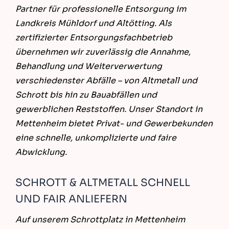
Partner für professionelle Entsorgung im
Landkreis Mühldorf und Altötting. Als
zertifizierter Entsorgungsfachbetrieb
übernehmen wir zuverlässig die Annahme,
Behandlung und Weiterverwertung
verschiedenster Abfälle – von Altmetall und
Schrott bis hin zu Bauabfällen und
gewerblichen Reststoffen. Unser Standort in
Mettenheim bietet Privat- und Gewerbekunden
eine schnelle, unkomplizierte und faire
Abwicklung.
SCHROTT & ALTMETALL SCHNELL
UND FAIR ANLIEFERN
Auf unserem Schrottplatz in Mettenheim