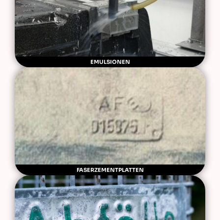
EMULSIONEN
FASERZEMENTPLATTEN