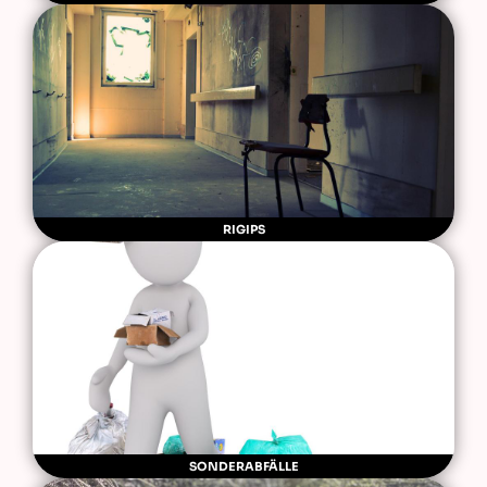
RIGIPS
SONDERABFÄLLE