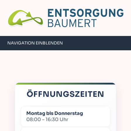
NAVIGATION EINBLENDEN
ÖFFNUNGSZEITEN
Montag bis Donnerstag
08:00 – 16:30 Uhr