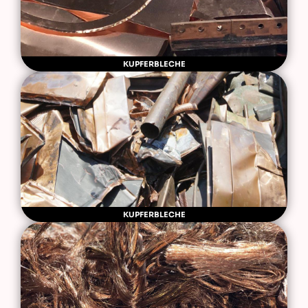
KUPFERBLECHE
KUPFERBLECHE