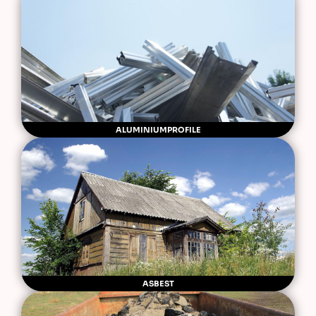
ALUMINIUMPROFILE
ASBEST