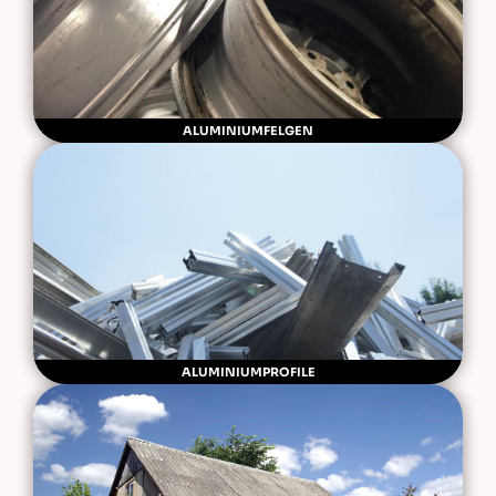
ALUMINIUMFELGEN
ALUMINIUMPROFILE