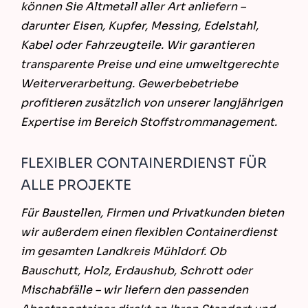
können Sie Altmetall aller Art anliefern –
darunter Eisen, Kupfer, Messing, Edelstahl,
Kabel oder Fahrzeugteile. Wir garantieren
transparente Preise und eine umweltgerechte
Weiterverarbeitung. Gewerbebetriebe
profitieren zusätzlich von unserer langjährigen
Expertise im Bereich Stoffstrommanagement.
FLEXIBLER CONTAINERDIENST FÜR
ALLE PROJEKTE
Für Baustellen, Firmen und Privatkunden bieten
wir außerdem einen flexiblen Containerdienst
im gesamten Landkreis Mühldorf. Ob
Bauschutt, Holz, Erdaushub, Schrott oder
Mischabfälle – wir liefern den passenden