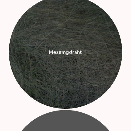
Messingdraht