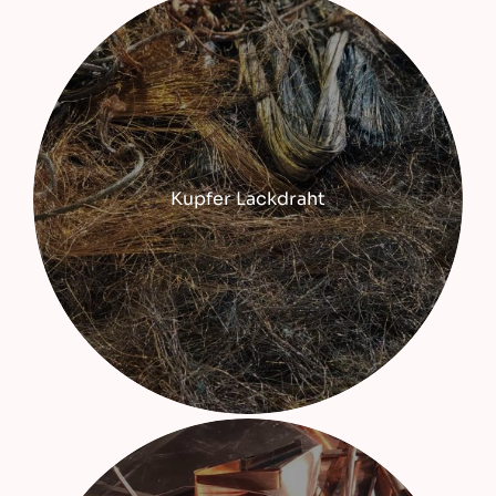
Kupfer Lackdraht