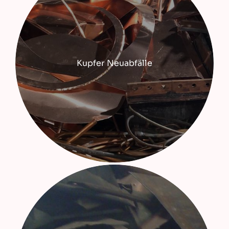
Kupfer Neuabfälle