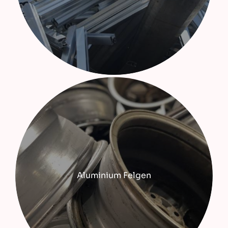
Aluminium Felgen