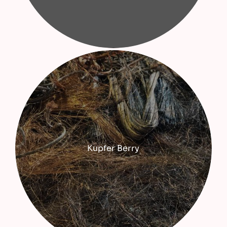
Kupfer Berry