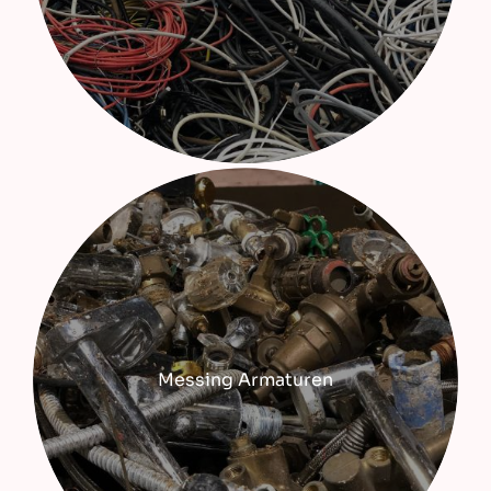
Messing Armaturen