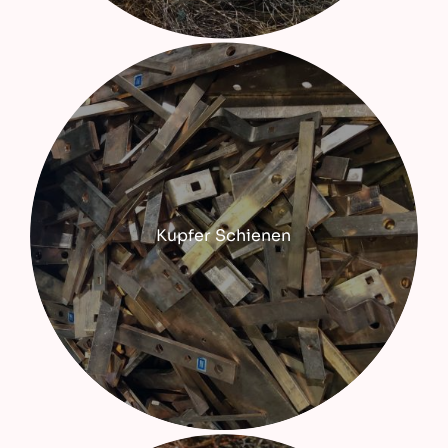
Kupfer Schienen