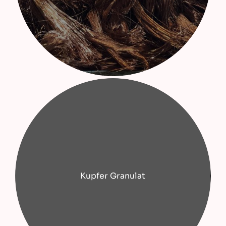
Kupfer Granulat