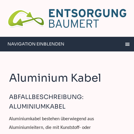
NAVIGATION EINBLENDEN
Aluminium Kabel
ABFALLBESCHREIBUNG:
ALUMINIUMKABEL
Aluminiumkabel bestehen überwiegend aus
Aluminiumleitern, die mit Kunststoff- oder