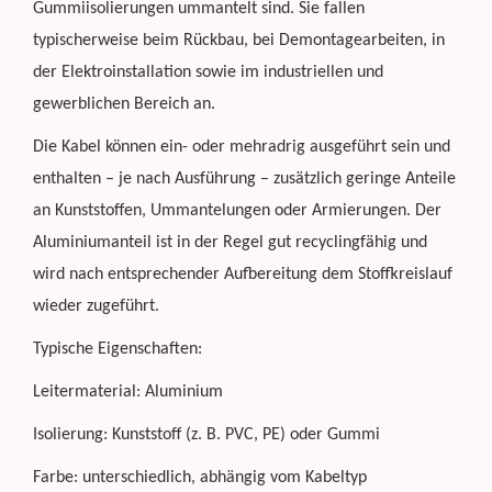
Gummiisolierungen ummantelt sind. Sie fallen
typischerweise beim Rückbau, bei Demontagearbeiten, in
der Elektroinstallation sowie im industriellen und
gewerblichen Bereich an.
Die Kabel können ein- oder mehradrig ausgeführt sein und
enthalten – je nach Ausführung – zusätzlich geringe Anteile
an Kunststoffen, Ummantelungen oder Armierungen. Der
Aluminiumanteil ist in der Regel gut recyclingfähig und
wird nach entsprechender Aufbereitung dem Stoffkreislauf
wieder zugeführt.
Typische Eigenschaften:
Leitermaterial: Aluminium
Isolierung: Kunststoff (z. B. PVC, PE) oder Gummi
Farbe: unterschiedlich, abhängig vom Kabeltyp