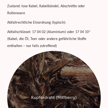
Zustand: lose Kabel, Kabelbündel, Abschnitte oder
Rollenware
Abfallrechtliche Einordnung (typisch):
Abfallschlüssel: 17 04 02 (Aluminium) oder 17 04 10*
(Kabel, die Öl, Teer oder andere gefährliche Stoffe
enthalten – nur falls zutreffend)
Kupferdraht (Millberry)