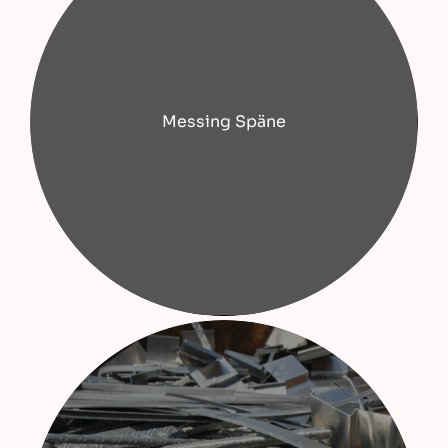
Messing Späne