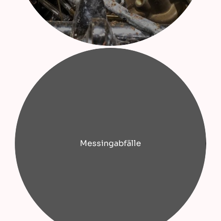
Messingabfälle