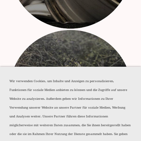
Wir verwenden Cookies, um Inhalte und Anzeigen zu personalisieren,
Funktionen für soziale Medien anbieten zu können und die Zugriffe auf unsere
Aluminium Späne
Website zu analysieren. Außerdem geben wir Informationen zu Ihrer
Verwendung unserer Website an unsere Partner für soziale Medien, Werbung
und Analysen weiter. Unsere Partner führen diese Informationen
möglicherweise mit weiteren Daten zusammen, die Sie ihnen bereitgestellt haben
oder die sie im Rahmen Ihrer Nutzung der Dienste gesammelt haben. Sie geben