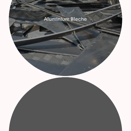
Aluminium Bleche