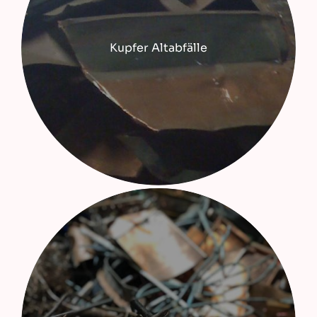
Kupfer Altabfälle