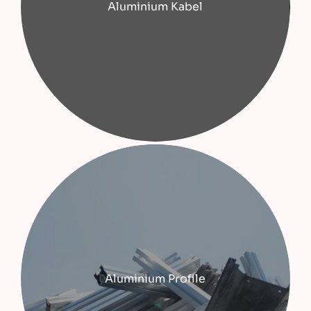
Aluminium Kabel
Aluminium Profile