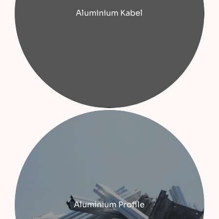
Aluminium Kabel
Aluminium Profile