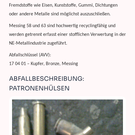
Fremdstoffe wie Eisen, Kunststoffe, Gummi, Dichtungen
oder andere Metalle sind möglichst auszuschließen.
Messing 58 und 63 sind hochwertig recyclingfähig und
werden getrennt erfasst einer stofflichen Verwertung in der
NE-Metallindustrie zugeführt.
Abfallschlüssel (AVV):
17 04 01 – Kupfer, Bronze, Messing
ABFALLBESCHREIBUNG:
PATRONENHÜLSEN