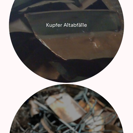
Kupfer Altabfälle