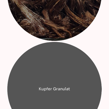
Kupfer Granulat