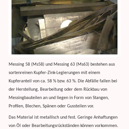
Messing 58 (Ms58) und Messing 63 (Ms63) bestehen aus
sortenreinen Kupfer-Zink-Legierungen mit einem
Kupferanteil von ca. 58 % bzw. 63 %. Die Abfälle fallen bei
der Herstellung, Bearbeitung oder dem Rückbau von
Messingbauteilen an und liegen in Form von Stangen,
Profilen, Blechen, Spänen oder Gussteilen vor.
Das Material ist metallisch und fest. Geringe Anhaftungen
von Öl oder Bearbeitungsrückständen können vorkommen.