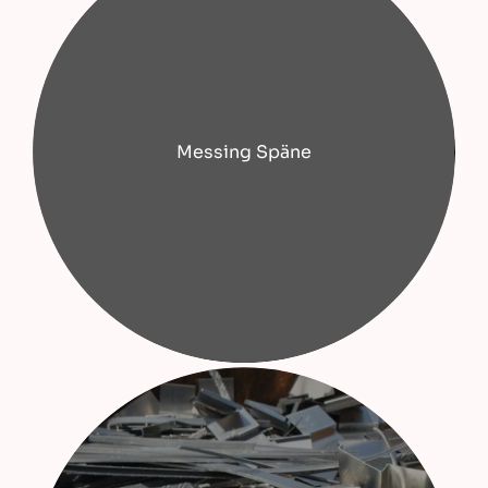
Messing Späne