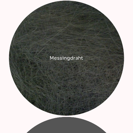
Messingdraht