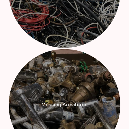
Messing Armaturen