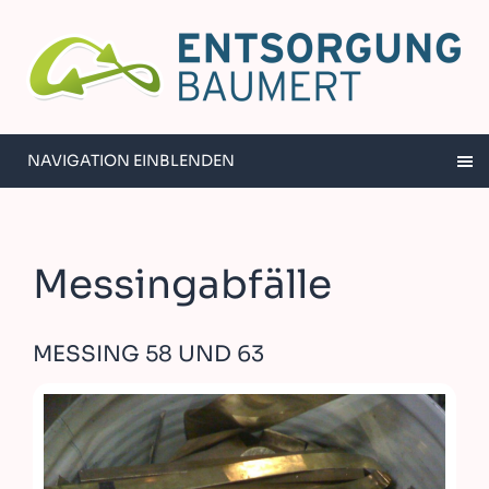
NAVIGATION EINBLENDEN
Messingabfälle
MESSING 58 UND 63