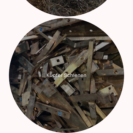
Kupfer Schienen