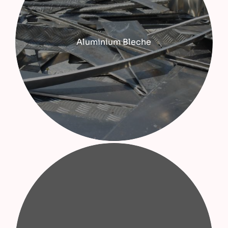
Aluminium Bleche