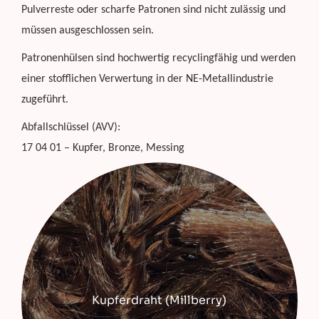
Pulverreste oder scharfe Patronen sind nicht zulässig und
müssen ausgeschlossen sein.
Patronenhülsen sind hochwertig recyclingfähig und werden
einer stofflichen Verwertung in der NE-Metallindustrie
zugeführt.
Abfallschlüssel (AVV):
17 04 01 – Kupfer, Bronze, Messing
Kupferdraht (Millberry)