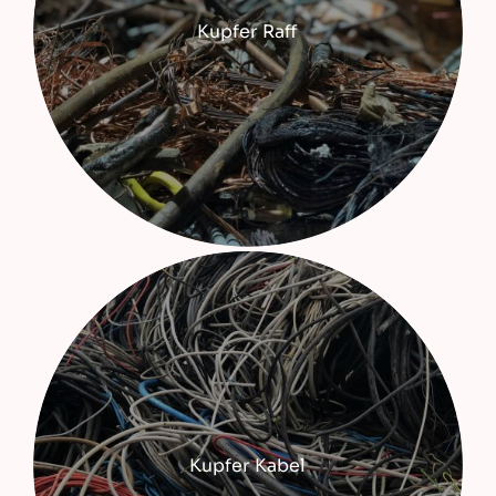
Kupfer Raff
Kupfer Kabel