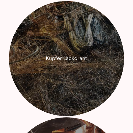
Kupfer Lackdraht