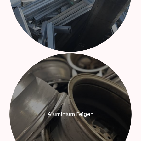
Aluminium Felgen