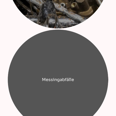
Messingabfälle