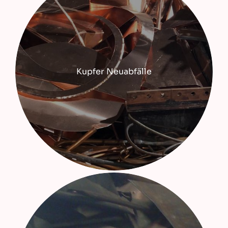
Kupfer Neuabfälle