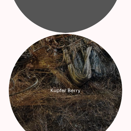
Kupfer Berry