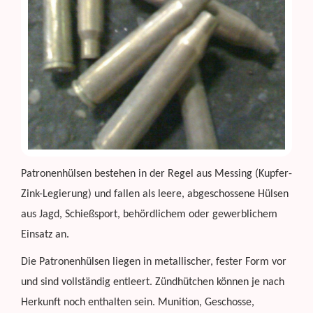
Patronenhülsen bestehen in der Regel aus Messing (Kupfer-
Zink-Legierung) und fallen als leere, abgeschossene Hülsen
aus Jagd, Schießsport, behördlichem oder gewerblichem
Einsatz an.
Die Patronenhülsen liegen in metallischer, fester Form vor
und sind vollständig entleert. Zündhütchen können je nach
Herkunft noch enthalten sein. Munition, Geschosse,