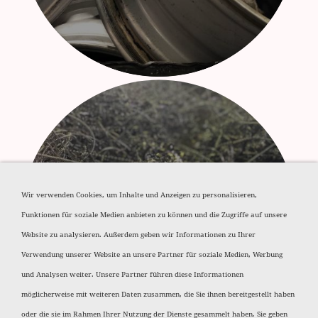
Wir verwenden Cookies, um Inhalte und Anzeigen zu personalisieren,
Funktionen für soziale Medien anbieten zu können und die Zugriffe auf unsere
Aluminium Späne
Website zu analysieren. Außerdem geben wir Informationen zu Ihrer
Verwendung unserer Website an unsere Partner für soziale Medien, Werbung
und Analysen weiter. Unsere Partner führen diese Informationen
möglicherweise mit weiteren Daten zusammen, die Sie ihnen bereitgestellt haben
oder die sie im Rahmen Ihrer Nutzung der Dienste gesammelt haben. Sie geben