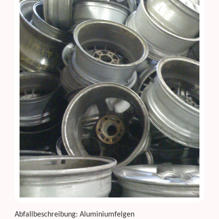
Abfallbeschreibung: Aluminiumfelgen