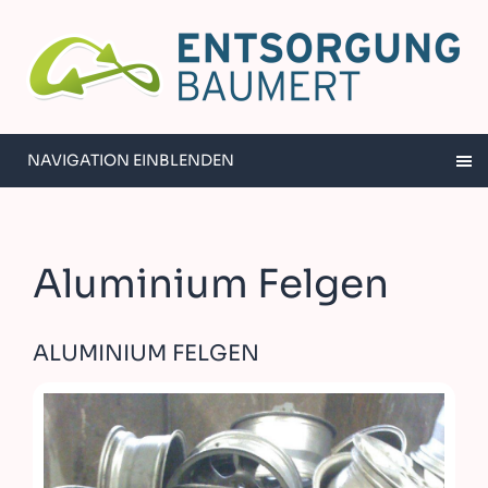
NAVIGATION EINBLENDEN
Aluminium Felgen
ALUMINIUM FELGEN