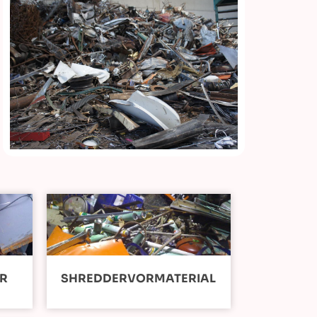
ER
SHREDDERVORMATERIAL