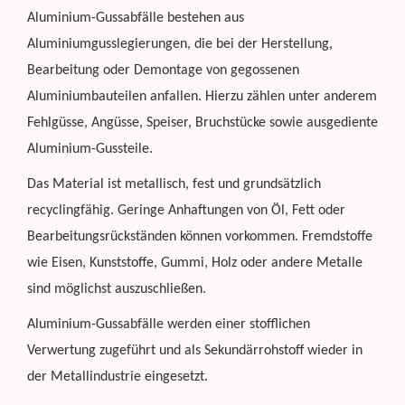
Aluminium-Gussabfälle bestehen aus
Aluminiumgusslegierungen, die bei der Herstellung,
Bearbeitung oder Demontage von gegossenen
Aluminiumbauteilen anfallen. Hierzu zählen unter anderem
Fehlgüsse, Angüsse, Speiser, Bruchstücke sowie ausgediente
Aluminium-Gussteile.
Das Material ist metallisch, fest und grundsätzlich
recyclingfähig. Geringe Anhaftungen von Öl, Fett oder
Bearbeitungsrückständen können vorkommen. Fremdstoffe
wie Eisen, Kunststoffe, Gummi, Holz oder andere Metalle
sind möglichst auszuschließen.
Aluminium-Gussabfälle werden einer stofflichen
Verwertung zugeführt und als Sekundärrohstoff wieder in
der Metallindustrie eingesetzt.