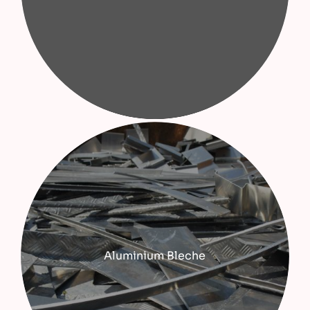
Aluminium Bleche