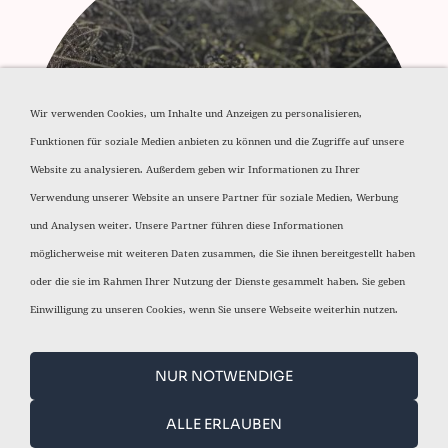
Wir verwenden Cookies, um Inhalte und Anzeigen zu personalisieren,
Funktionen für soziale Medien anbieten zu können und die Zugriffe auf unsere
Aluminium Späne
Website zu analysieren. Außerdem geben wir Informationen zu Ihrer
Verwendung unserer Website an unsere Partner für soziale Medien, Werbung
und Analysen weiter. Unsere Partner führen diese Informationen
möglicherweise mit weiteren Daten zusammen, die Sie ihnen bereitgestellt haben
oder die sie im Rahmen Ihrer Nutzung der Dienste gesammelt haben. Sie geben
Einwilligung zu unseren Cookies, wenn Sie unsere Webseite weiterhin nutzen.
NUR NOTWENDIGE
HOME
DATENSCHUTZERKLÄRUNG
ALLE ERLAUBEN
HAFTUNGSAUSSCHLUSS
IMPRESSUM