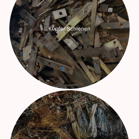
Kupfer Schienen