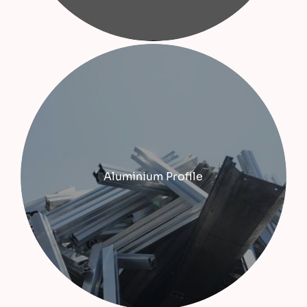
Aluminium Profile