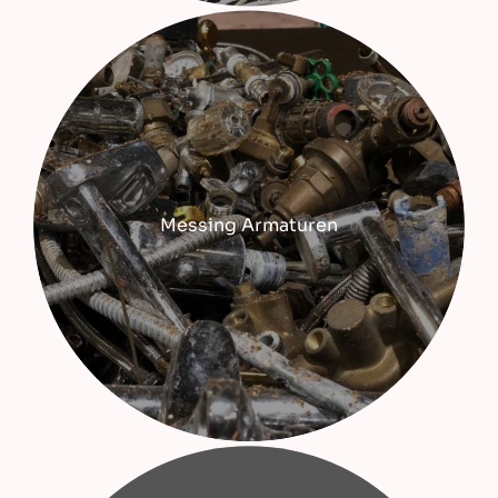
Messing Armaturen