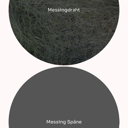
Messingdraht
Messing Späne