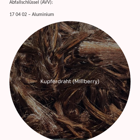
Abfallschlüssel (AVV):
17 04 02 – Aluminium
Kupferdraht (Millberry)