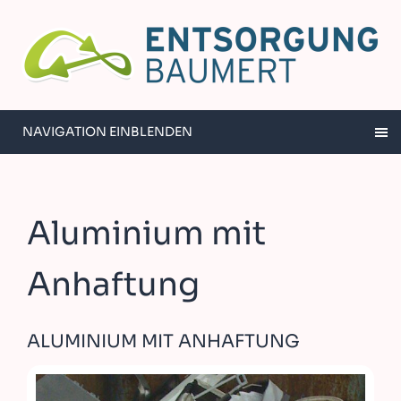
NAVIGATION EINBLENDEN
Aluminium mit
Anhaftung
ALUMINIUM MIT ANHAFTUNG