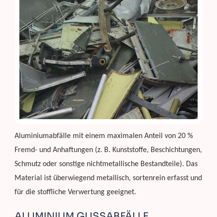
Aluminiumabfälle mit einem maximalen Anteil von 20 %
Fremd- und Anhaftungen (z. B. Kunststoffe, Beschichtungen,
Schmutz oder sonstige nichtmetallische Bestandteile). Das
Material ist überwiegend metallisch, sortenrein erfasst und
für die stoffliche Verwertung geeignet.
ALUMINIUM GUSSABFÄLLE