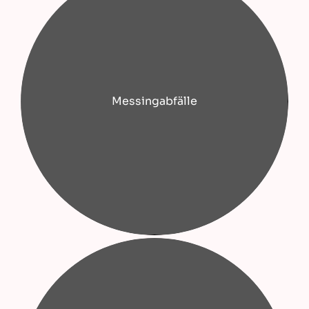
Messingabfälle