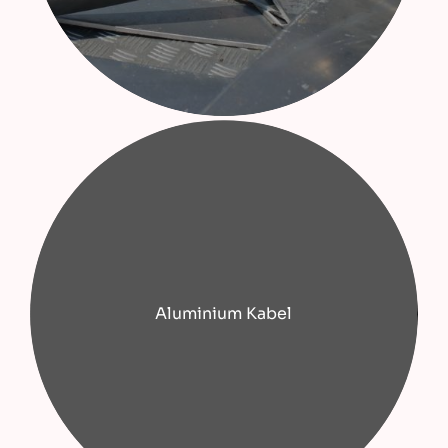
Aluminium Kabel