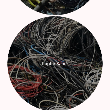
Kupfer Kabel