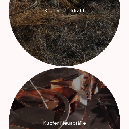
Kupfer Lackdraht
Kupfer Neuabfälle