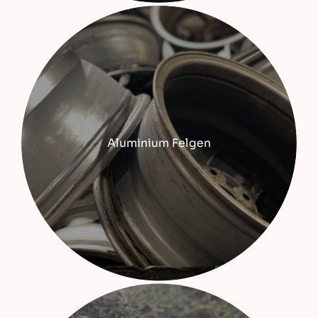
Aluminium Felgen