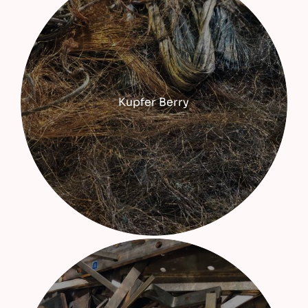
Kupfer Berry