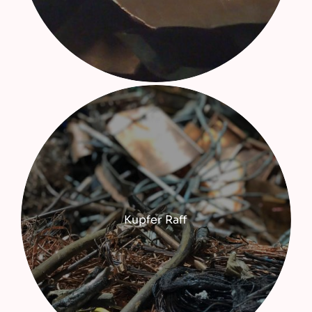
Kupfer Raff