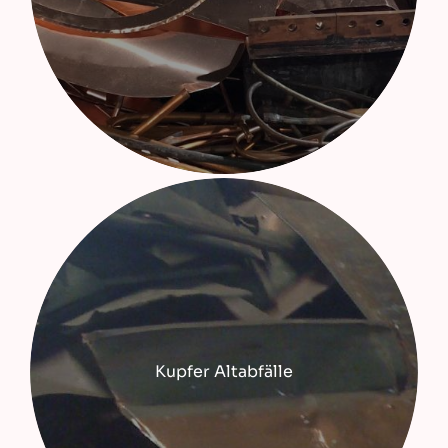
Kupfer Altabfälle