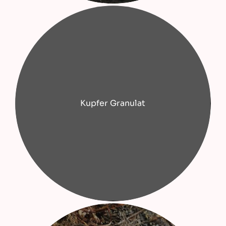
Kupfer Granulat