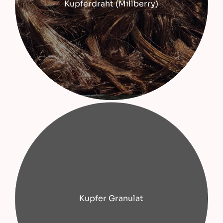
Kupferdraht (Millberry)
Kupfer Granulat