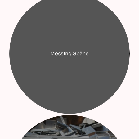
Messing Späne