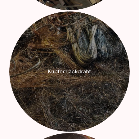
Kupfer Lackdraht