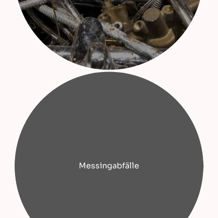
Messingabfälle