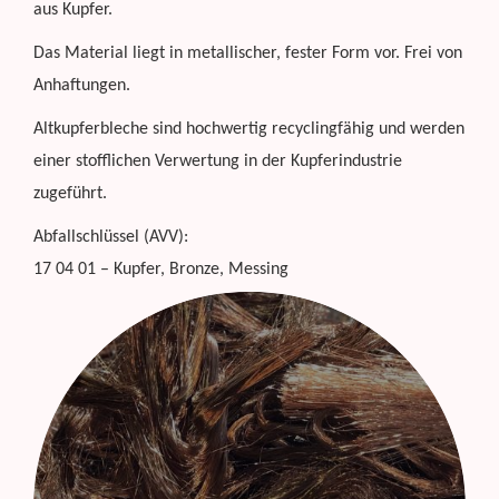
aus Kupfer.
Das Material liegt in metallischer, fester Form vor. Frei von
Anhaftungen.
Altkupferbleche sind hochwertig recyclingfähig und werden
einer stofflichen Verwertung in der Kupferindustrie
zugeführt.
Abfallschlüssel (AVV):
17 04 01 – Kupfer, Bronze, Messing