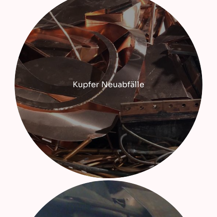
Kupfer Neuabfälle