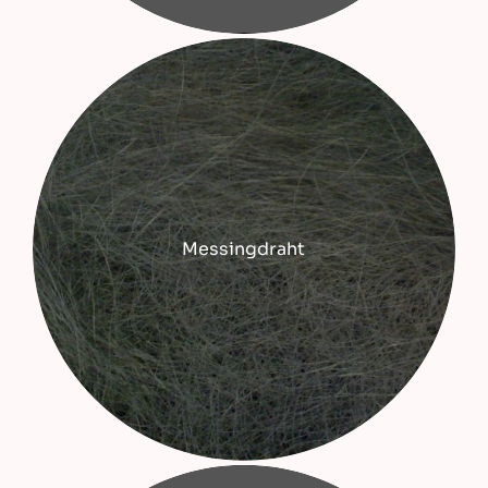
Messingdraht