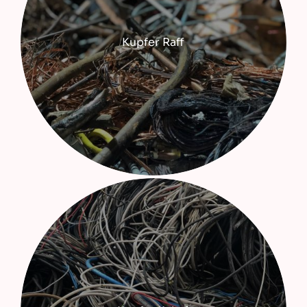
Kupfer Raff