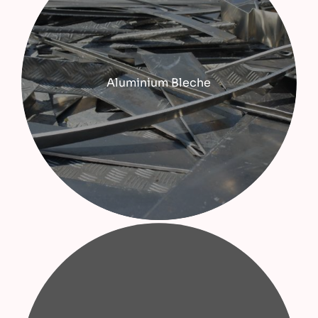
Aluminium Bleche