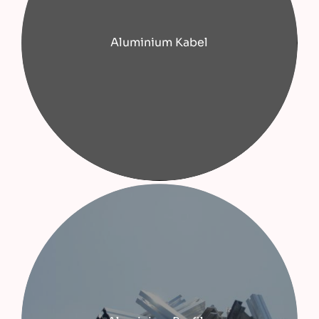
Aluminium Kabel