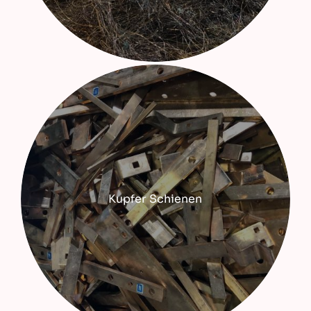
Kupfer Schienen