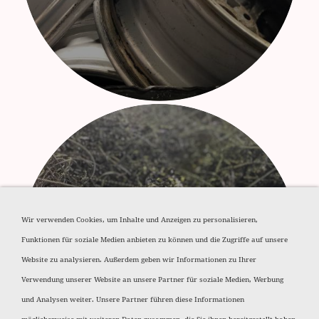
Wir verwenden Cookies, um Inhalte und Anzeigen zu personalisieren,
Aluminium Späne
Funktionen für soziale Medien anbieten zu können und die Zugriffe auf unsere
Website zu analysieren. Außerdem geben wir Informationen zu Ihrer
Verwendung unserer Website an unsere Partner für soziale Medien, Werbung
und Analysen weiter. Unsere Partner führen diese Informationen