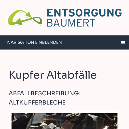
NAVIGATION EINBLENDEN
Kupfer Altabfälle
ABFALLBESCHREIBUNG:
ALTKUPFERBLECHE