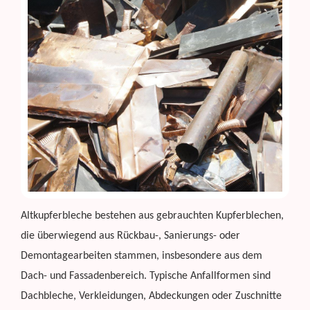
Altkupferbleche bestehen aus gebrauchten Kupferblechen,
die überwiegend aus Rückbau-, Sanierungs- oder
Demontagearbeiten stammen, insbesondere aus dem
Dach- und Fassadenbereich. Typische Anfallformen sind
Dachbleche, Verkleidungen, Abdeckungen oder Zuschnitte