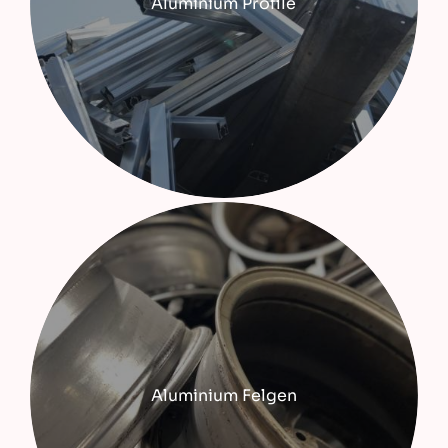
Aluminium Profile
Aluminium Felgen