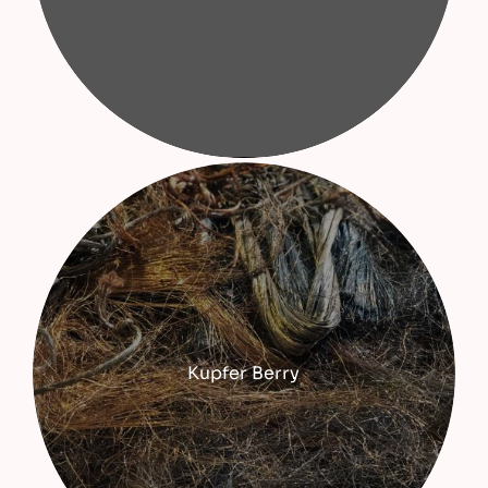
Kupfer Berry