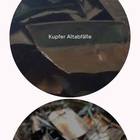
Kupfer Altabfälle