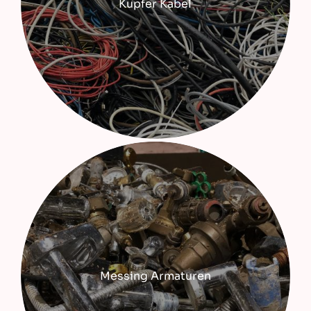
Kupfer Kabel
Messing Armaturen