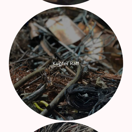
Kupfer Raff