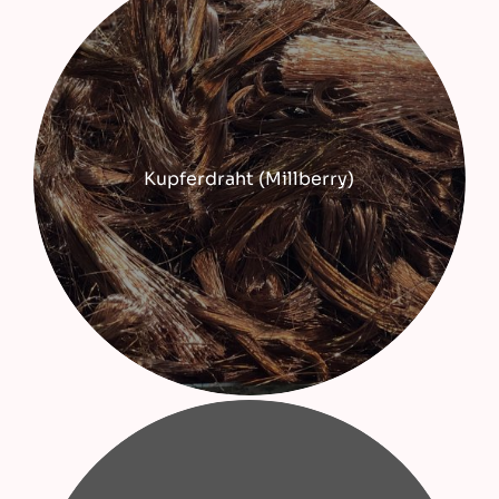
Kupferdraht (Millberry)