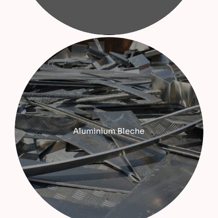
Aluminium Bleche