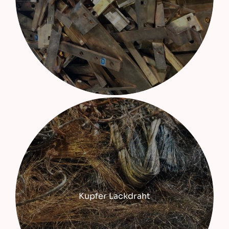
Kupfer Lackdraht