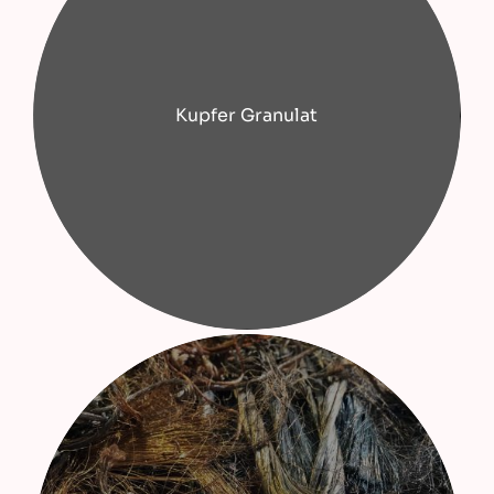
Kupfer Granulat