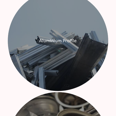
Aluminium Profile