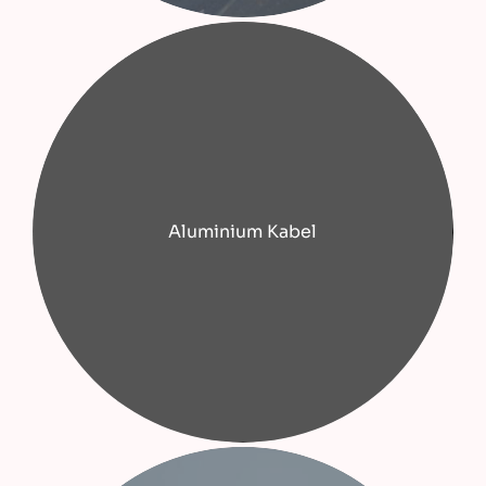
Aluminium Kabel