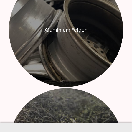
Aluminium Felgen