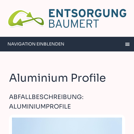
NAVIGATION EINBLENDEN
Aluminium Profile
ABFALLBESCHREIBUNG:
ALUMINIUMPROFILE