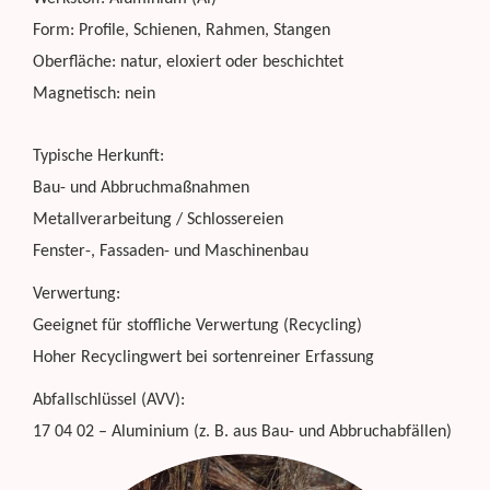
Form: Profile, Schienen, Rahmen, Stangen
Oberfläche: natur, eloxiert oder beschichtet
Magnetisch: nein
Typische Herkunft:
Bau- und Abbruchmaßnahmen
Metallverarbeitung / Schlossereien
Fenster-, Fassaden- und Maschinenbau
Verwertung:
Geeignet für stoffliche Verwertung (Recycling)
Hoher Recyclingwert bei sortenreiner Erfassung
Abfallschlüssel (AVV):
17 04 02 – Aluminium (z. B. aus Bau- und Abbruchabfällen)