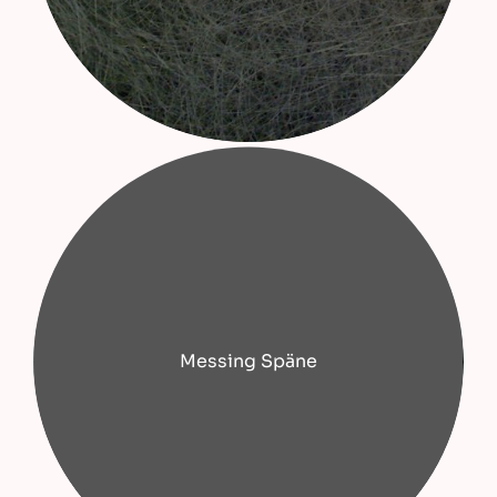
Messing Späne