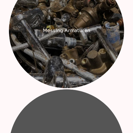
Messing Armaturen