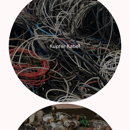
Kupfer Kabel