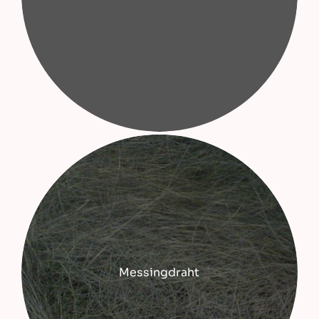
Messingdraht