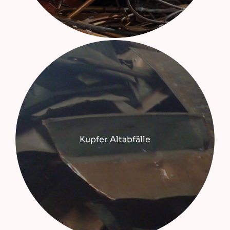
Kupfer Altabfälle