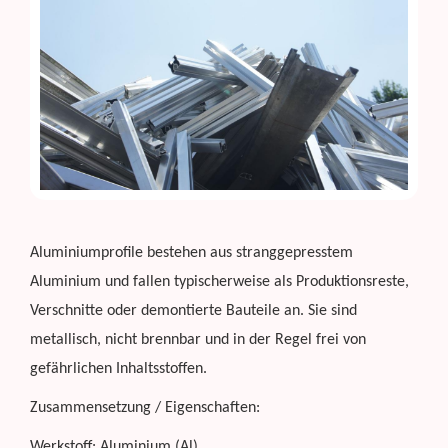
Aluminiumprofile bestehen aus stranggepresstem
Aluminium und fallen typischerweise als Produktionsreste,
Verschnitte oder demontierte Bauteile an. Sie sind
metallisch, nicht brennbar und in der Regel frei von
gefährlichen Inhaltsstoffen.
Zusammensetzung / Eigenschaften:
Werkstoff: Aluminium (Al)