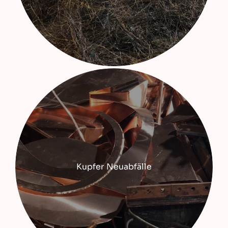
Kupfer Neuabfälle