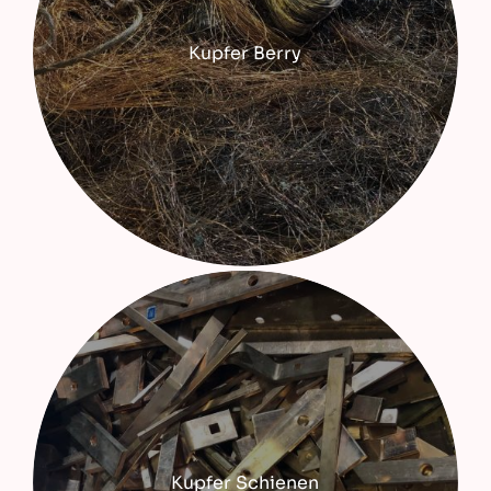
Kupfer Berry
Kupfer Schienen