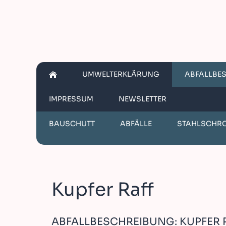
UMWELTERKLÄRUNG
ABFALLBE
IMPRESSUM
NEWSLETTER
BAUSCHUTT
ABFÄLLE
STAHLSCHR
Kupfer Raff
ABFALLBESCHREIBUNG: KUPFER 