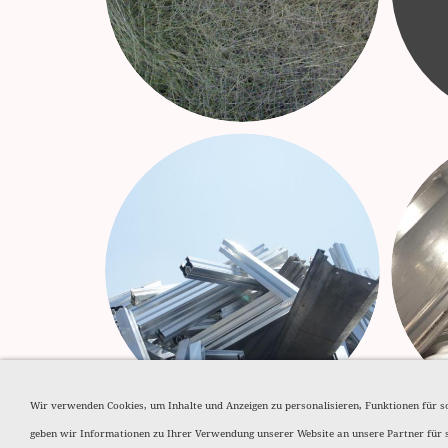
Wir verwenden Cookies, um Inhalte und Anzeigen zu personalisieren, Funktionen für s
geben wir Informationen zu Ihrer Verwendung unserer Website an unsere Partner für 