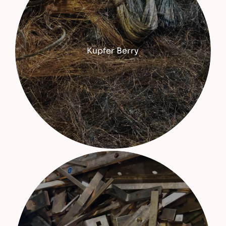
Kupfer Berry