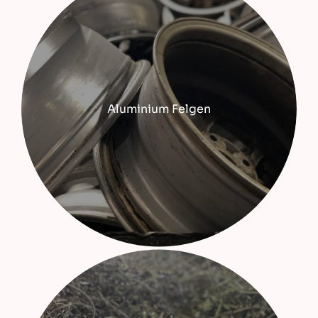
Aluminium Felgen