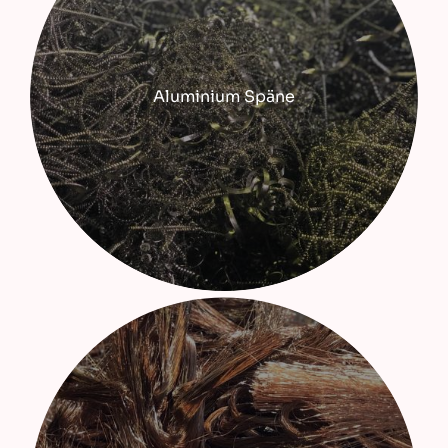
Aluminium Späne