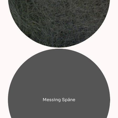
Messing Späne