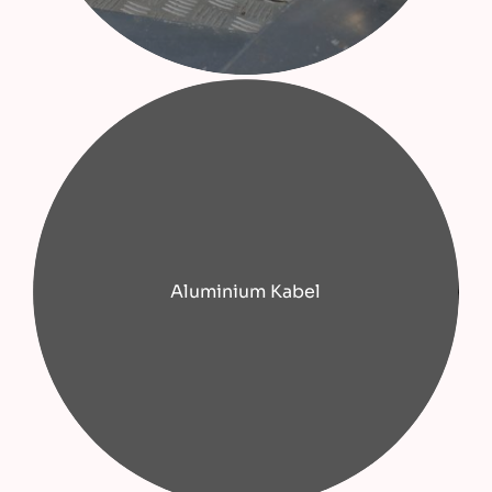
Aluminium Kabel