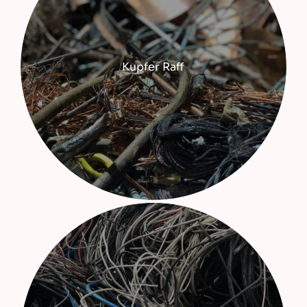
Kupfer Raff