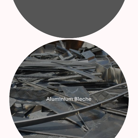
Aluminium Bleche