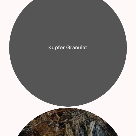
Kupfer Granulat