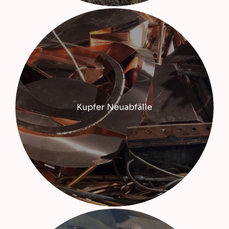
Kupfer Neuabfälle