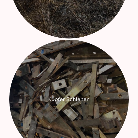
Kupfer Schienen