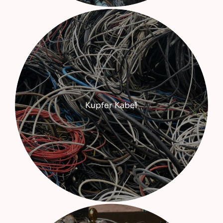
Kupfer Kabel