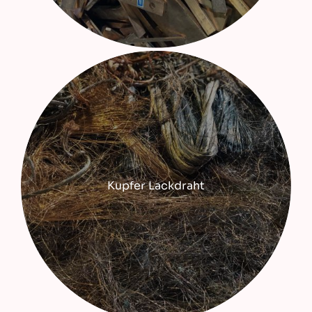
Kupfer Lackdraht