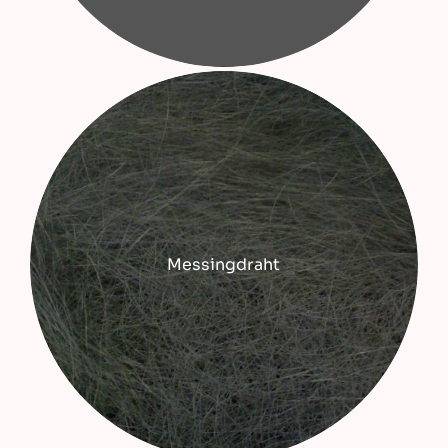
Messingdraht