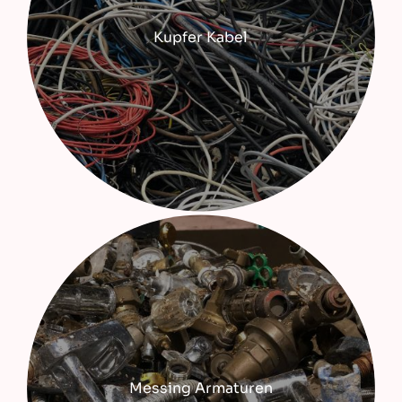
Kupfer Kabel
Messing Armaturen