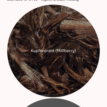
Kupferdraht (Millberry)