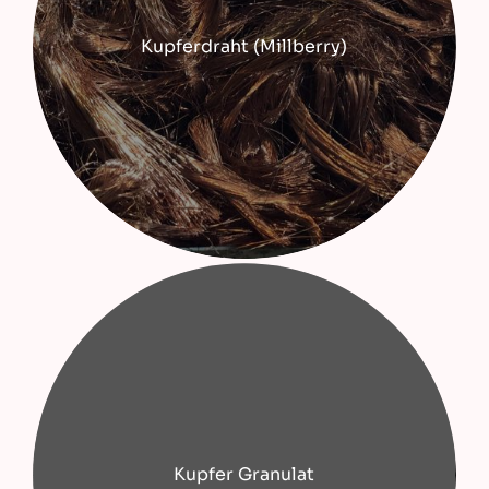
Kupferdraht (Millberry)
Kupfer Granulat