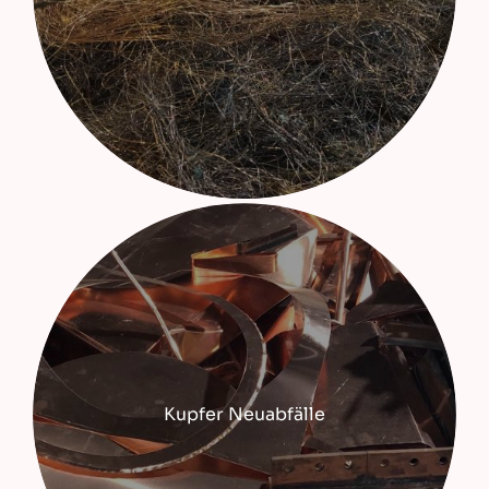
Kupfer Neuabfälle