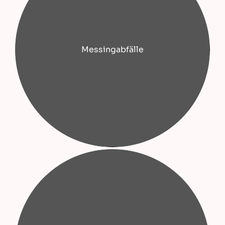
Messingabfälle