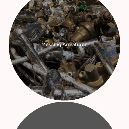
Messing Armaturen