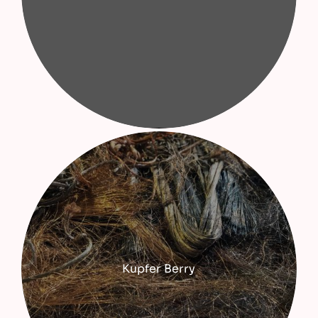
Kupfer Berry