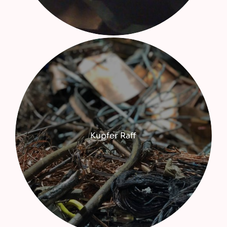
Kupfer Raff