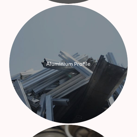
Aluminium Profile