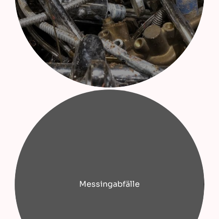
Messingabfälle