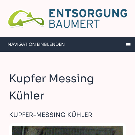
NAVIGATION EINBLENDEN
Kupfer Messing
Kühler
KUPFER-MESSING KÜHLER