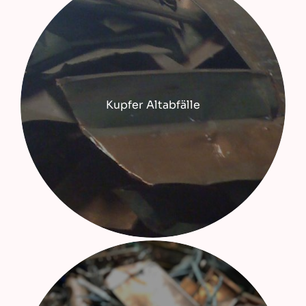
Kupfer Altabfälle