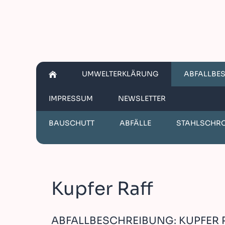
UMWELTERKLÄRUNG
ABFALLBE
IMPRESSUM
NEWSLETTER
BAUSCHUTT
ABFÄLLE
STAHLSCHR
Kupfer Raff
ABFALLBESCHREIBUNG: KUPFER 