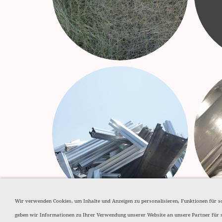
Wir verwenden Cookies, um Inhalte und Anzeigen zu personalisieren, Funktionen für s
geben wir Informationen zu Ihrer Verwendung unserer Website an unsere Partner für 