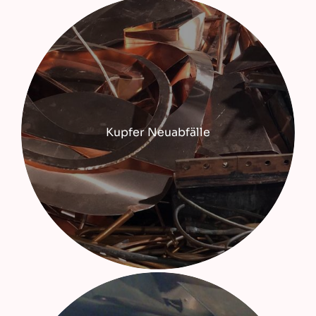
Kupfer Neuabfälle