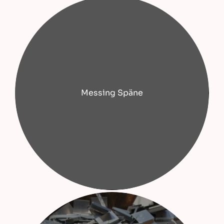
Messing Späne