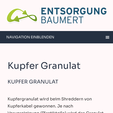
NAVIGATION EINBLENDEN
Kupfer Granulat
KUPFER GRANULAT
Kupfergranulat wird beim Shreddern von
Kupferkabel gewonnen. Je nach