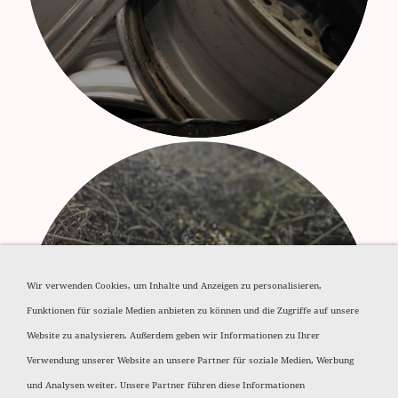
Wir verwenden Cookies, um Inhalte und Anzeigen zu personalisieren,
Funktionen für soziale Medien anbieten zu können und die Zugriffe auf unsere
Aluminium Späne
Website zu analysieren. Außerdem geben wir Informationen zu Ihrer
Verwendung unserer Website an unsere Partner für soziale Medien, Werbung
und Analysen weiter. Unsere Partner führen diese Informationen