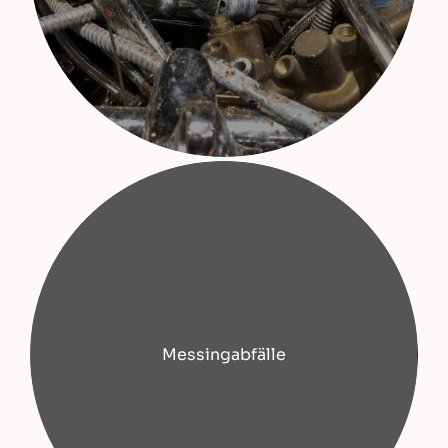
Messingabfälle