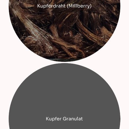
Kupferdraht (Millberry)
Kupfer Granulat