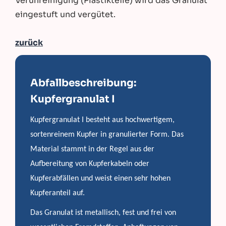
Verunreinigung (Plastikteile) wird das Granulat
eingestuft und vergütet.
zurück
Abfallbeschreibung:
Kupfergranulat I
Kupfergranulat I besteht aus hochwertigem,
sortenreinem Kupfer in granulierter Form. Das
Material stammt in der Regel aus der
Aufbereitung von Kupferkabeln oder
Kupferabfällen und weist einen sehr hohen
Kupferanteil auf.
Das Granulat ist metallisch, fest und frei von