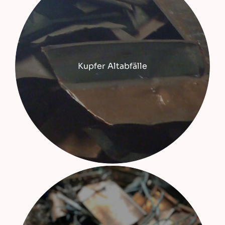
Kupfer Altabfälle