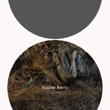
Kupfer Berry