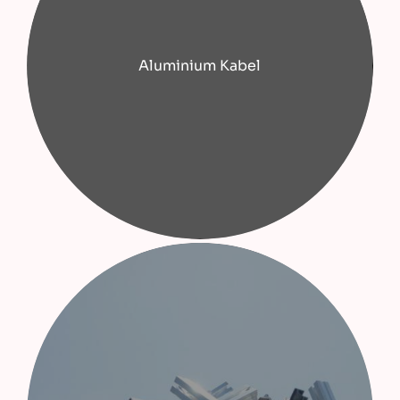
Aluminium Kabel