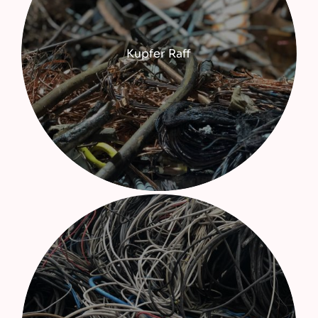
Kupfer Raff