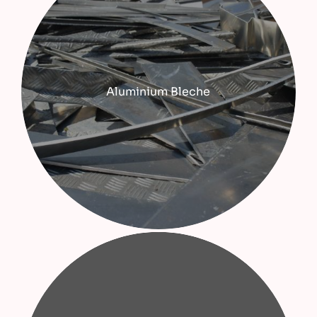
Aluminium Bleche