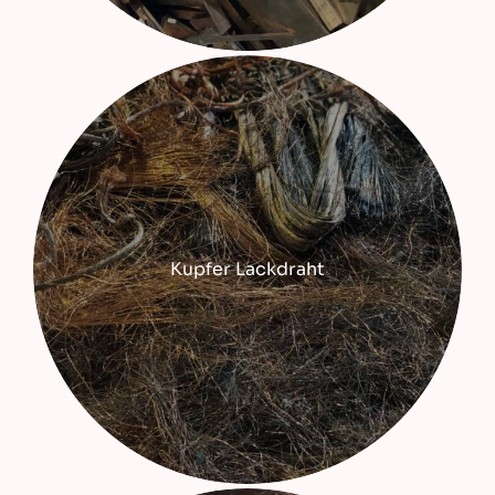
Kupfer Lackdraht