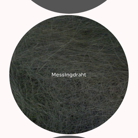
Messingdraht