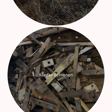
Kupfer Schienen