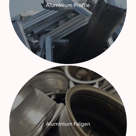
Aluminium Profile
Aluminium Felgen