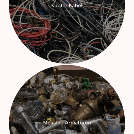
Kupfer Kabel
Messing Armaturen