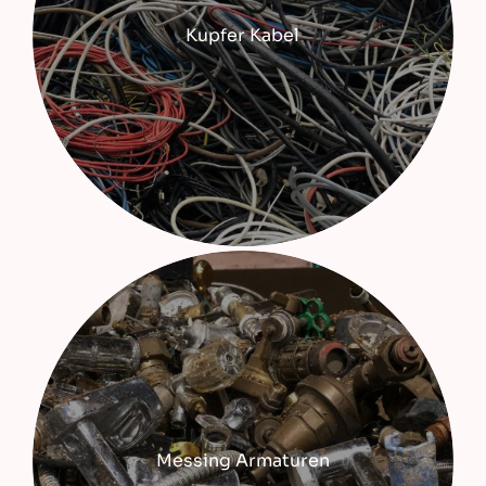
Kupfer Kabel
Messing Armaturen