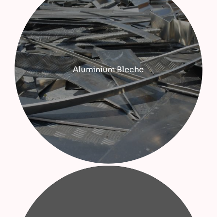
Aluminium Bleche