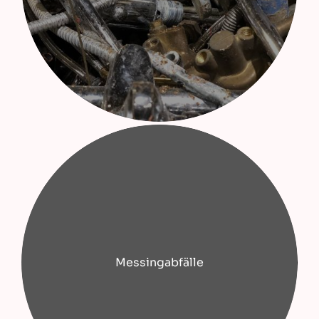
Messingabfälle