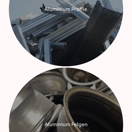
Aluminium Profile
Aluminium Felgen