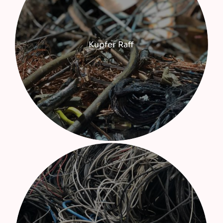
Kupfer Raff