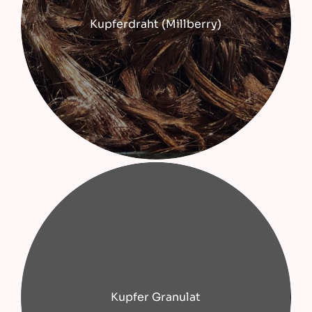
Kupferdraht (Millberry)
Kupfer Granulat