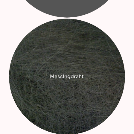
Messingdraht