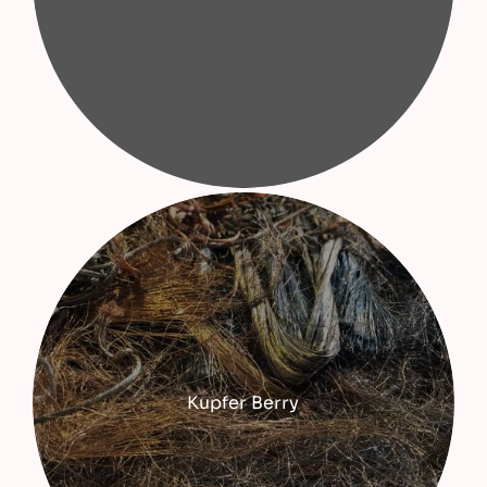
Kupfer Berry