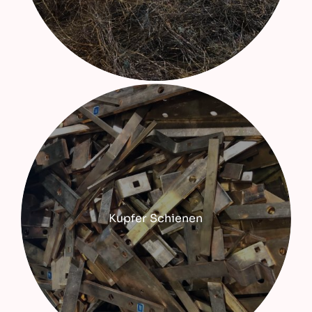
Kupfer Schienen