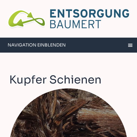
NAVIGATION EINBLENDEN
Kupfer Schienen