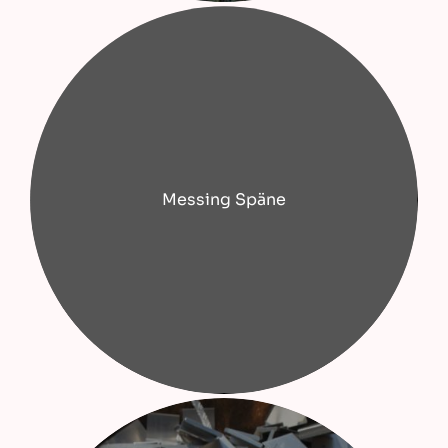
Messing Späne