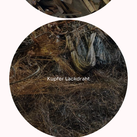
Kupfer Lackdraht