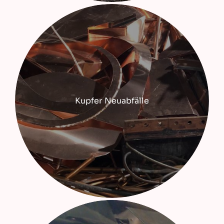
Kupfer Neuabfälle