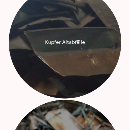
Kupfer Altabfälle