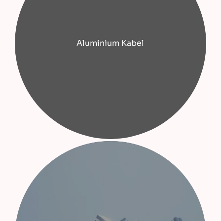
Aluminium Kabel